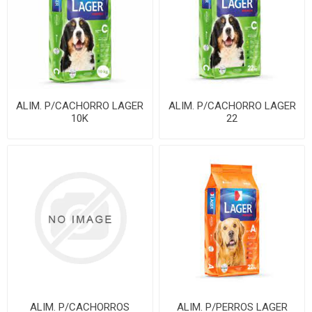
ALIM. P/CACHORRO LAGER
ALIM. P/CACHORRO LAGER
10K
22
ALIM. P/CACHORROS
ALIM. P/PERROS LAGER