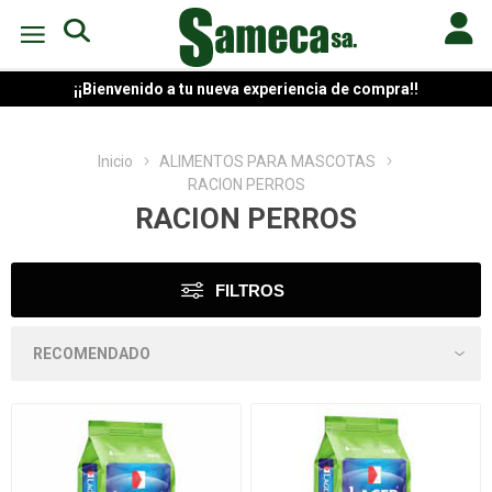
¡¡Bienvenido a tu nueva experiencia de compra!!
Inicio
ALIMENTOS PARA MASCOTAS
RACION PERROS
RACION PERROS
FILTROS