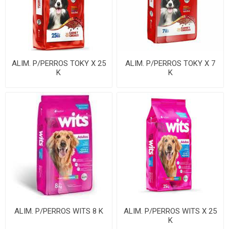
ALIM. P/PERROS TOKY X 25
ALIM. P/PERROS TOKY X 7
K
K
ALIM. P/PERROS WITS 8 K
ALIM. P/PERROS WITS X 25
K