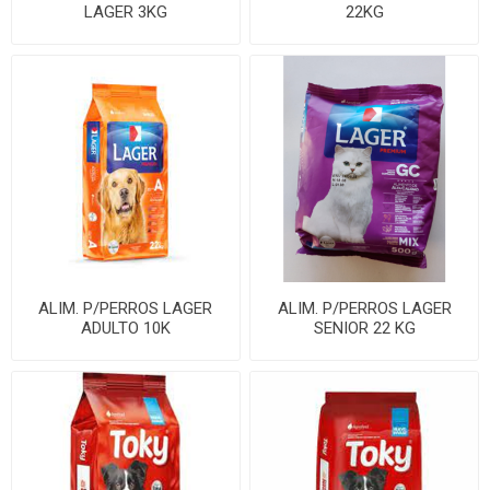
LAGER 3KG
22KG
ALIM. P/PERROS LAGER
ALIM. P/PERROS LAGER
ADULTO 10K
SENIOR 22 KG