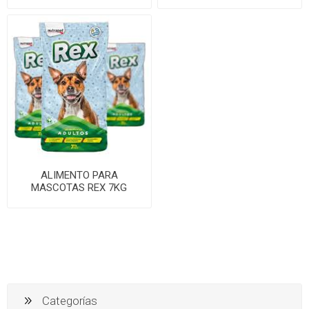
ALIMENTO PARA
MASCOTAS REX 7KG
PERRO ADULTO
Categorías