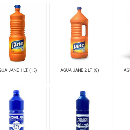
GUA JANE 1 LT. (15)
AGUA JANE 2 LT. (8)
AGU