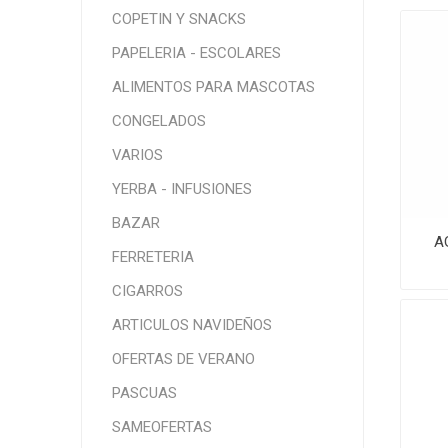
COPETIN Y SNACKS
PAPELERIA - ESCOLARES
ALIMENTOS PARA MASCOTAS
CONGELADOS
VARIOS
YERBA - INFUSIONES
BAZAR
A
FERRETERIA
CIGARROS
ARTICULOS NAVIDEÑOS
OFERTAS DE VERANO
PASCUAS
SAMEOFERTAS