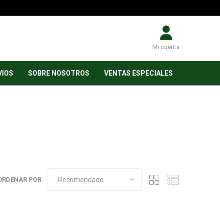
Mi cuenta
VIOS
SOBRE NOSOTROS
VENTAS ESPECIALES
ORDENAR POR