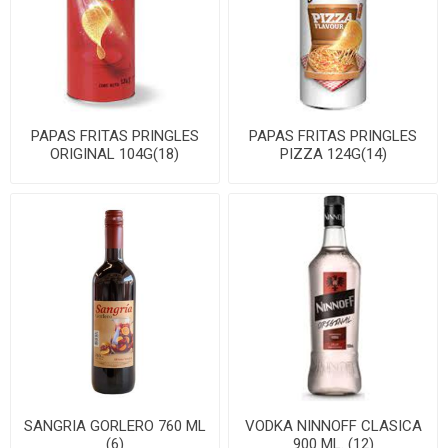
PAPAS FRITAS PRINGLES
PAPAS FRITAS PRINGLES
ORIGINAL 104G(18)
PIZZA 124G(14)
SANGRIA GORLERO 760 ML
VODKA NINNOFF CLASICA
(6)
900 ML. (12)