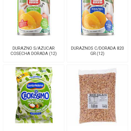
DURAZNO S/AZUCAR
DURAZNOS C/DORADA 820
COSECHA DORADA (12)
GR.(12)