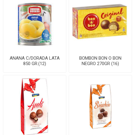
ANANA C/DORADA LATA
BOMBON BON O BON
850 GR.(12)
NEGRO 270GR (16)