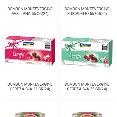
BOMBON MONTEVERGINE
BOMBON MONTEVERGINE
AVELLANA 55 GR(24)
BRIGADEIRO 55 GR(24)
BOMBON MONTEVERGINE
BOMBON MONTEVERGINE
CEREZA C/A 55 GR(24)
CEREZA S/A 55 GR(24)