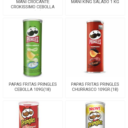
MANI CROCANTE
MANI KING SALADO 1 KG
CROKISSIMO CEBOLLA
150G(24)
PAPAS FRITAS PRINGLES
PAPAS FRITAS PRINGLES
CEBOLLA 109G(18)
CHURRASCO 109GR.(18)