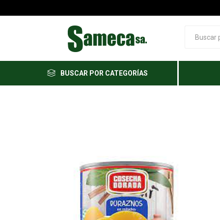
BUSCAR POR CATEGORÍAS