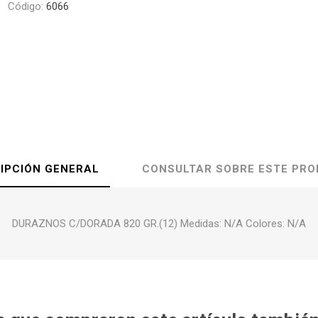
Código:
6066
IPCIÓN GENERAL
CONSULTAR SOBRE ESTE PR
DURAZNOS C/DORADA 820 GR.(12) Medidas: N/A Colores: N/A