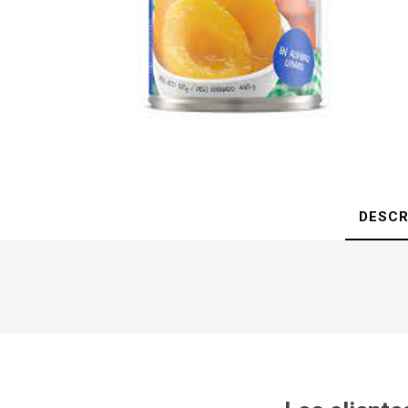
DESCR