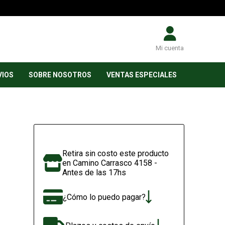
Mi cuenta
VIOS
SOBRE NOSOTROS
VENTAS ESPECIALES
Retira sin costo este producto
en Camino Carrasco 4158 -
Antes de las 17hs
¿Cómo lo puedo pagar?