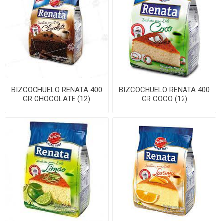
BIZCOCHUELO RENATA 400
BIZCOCHUELO RENATA 400
GR CHOCOLATE (12)
GR COCO (12)