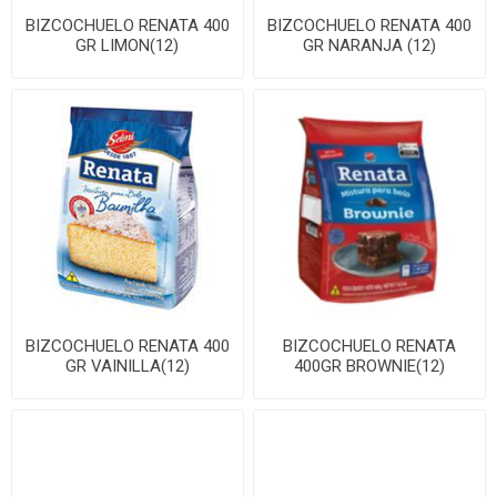
BIZCOCHUELO RENATA 400
BIZCOCHUELO RENATA 400
GR LIMON(12)
GR NARANJA (12)
BIZCOCHUELO RENATA 400
BIZCOCHUELO RENATA
GR VAINILLA(12)
400GR BROWNIE(12)