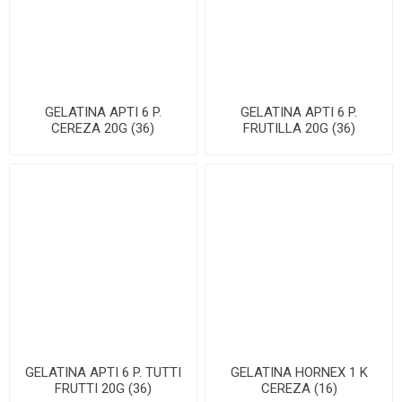
GELATINA APTI 6 P.
GELATINA APTI 6 P.
CEREZA 20G (36)
FRUTILLA 20G (36)
GELATINA APTI 6 P. TUTTI
GELATINA HORNEX 1 K
FRUTTI 20G (36)
CEREZA (16)