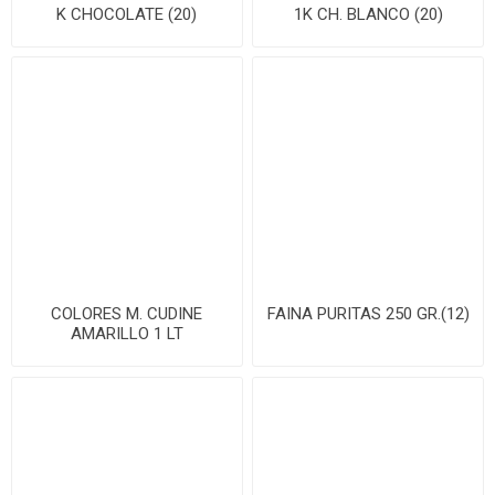
K CHOCOLATE (20)
1K CH. BLANCO (20)
COLORES M. CUDINE
FAINA PURITAS 250 GR.(12)
AMARILLO 1 LT