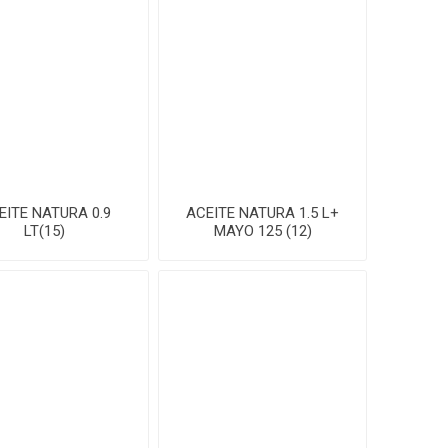
EITE NATURA 0.9
ACEITE NATURA 1.5 L+
LT(15)
MAYO 125 (12)