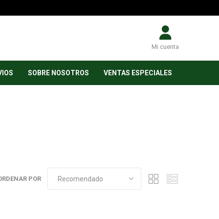
Mi cuenta
VIOS
SOBRE NOSOTROS
VENTAS ESPECIALES
ORDENAR POR