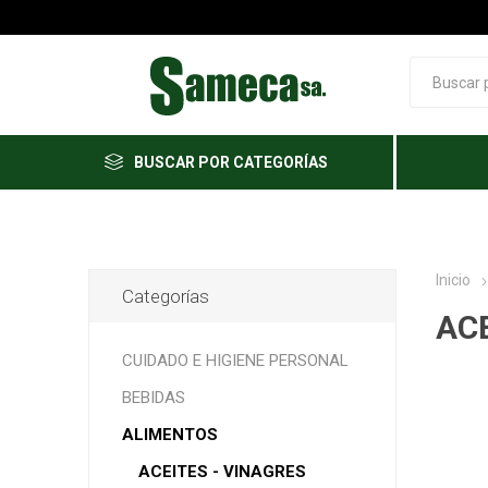
BUSCAR POR CATEGORÍAS
Inicio
Categorías
ACE
CUIDADO E HIGIENE PERSONAL
BEBIDAS
ALIMENTOS
ACEITES - VINAGRES