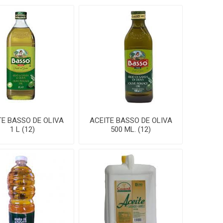
TE BASSO DE OLIVA
ACEITE BASSO DE OLIVA
1 L (12)
500 ML. (12)