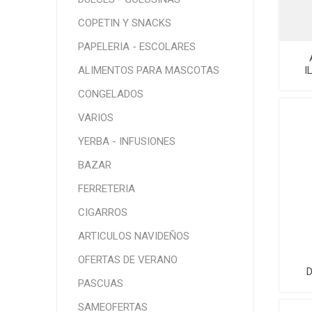
COPETIN Y SNACKS
PAPELERIA - ESCOLARES
ALIMENTOS PARA MASCOTAS
I
CONGELADOS
VARIOS
YERBA - INFUSIONES
BAZAR
FERRETERIA
CIGARROS
ARTICULOS NAVIDEÑOS
OFERTAS DE VERANO
PASCUAS
SAMEOFERTAS