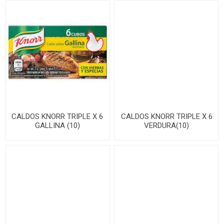
CALDOS KNORR TRIPLE X 6
CALDOS KNORR TRIPLE X 6
GALLINA (10)
VERDURA(10)