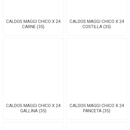
CALDOS MAGGI CHICO X 24
CALDOS MAGGI CHICO X 24
CARNE (35)
COSTILLA (35)
CALDOS MAGGI CHICO X 24
CALDOS MAGGI CHICO X 24
GALLINA (35)
PANCETA (35)