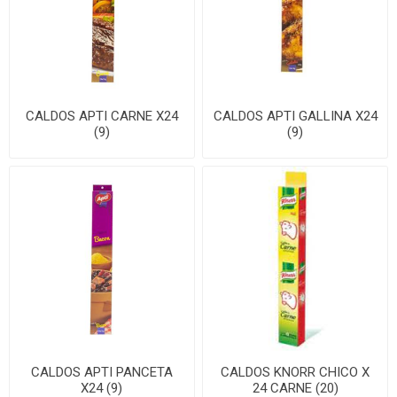
CALDOS APTI CARNE X24
CALDOS APTI GALLINA X24
(9)
(9)
CALDOS APTI PANCETA
CALDOS KNORR CHICO X
X24 (9)
24 CARNE (20)