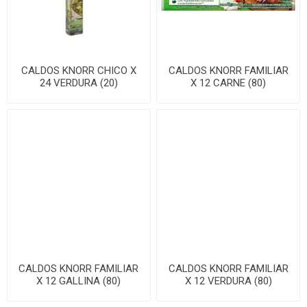
CALDOS KNORR CHICO X
CALDOS KNORR FAMILIAR
24 VERDURA (20)
X 12 CARNE (80)
CALDOS KNORR FAMILIAR
CALDOS KNORR FAMILIAR
X 12 GALLINA (80)
X 12 VERDURA (80)