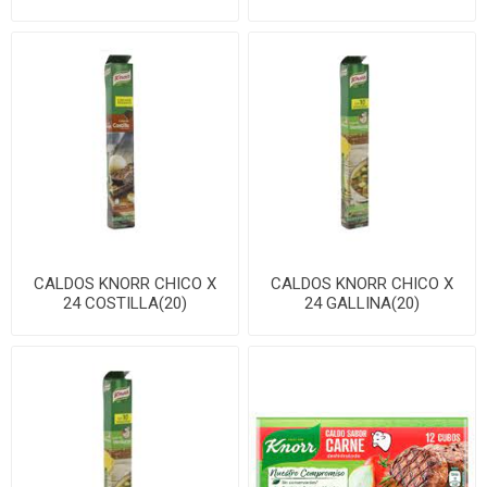
CALDOS KNORR CHICO X
CALDOS KNORR CHICO X
24 COSTILLA(20)
24 GALLINA(20)