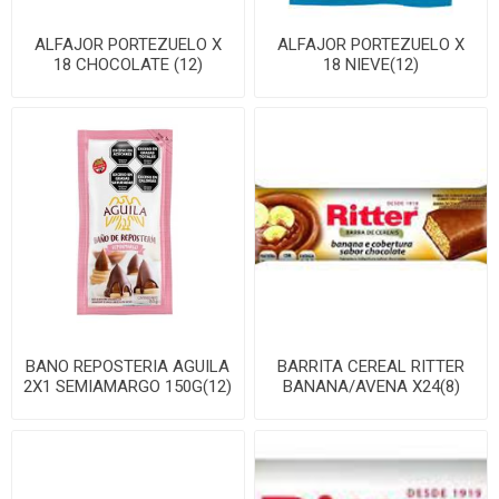
ALFAJOR PORTEZUELO X
ALFAJOR PORTEZUELO X
18 CHOCOLATE (12)
18 NIEVE(12)
BANO REPOSTERIA AGUILA
BARRITA CEREAL RITTER
2X1 SEMIAMARGO 150G(12)
BANANA/AVENA X24(8)