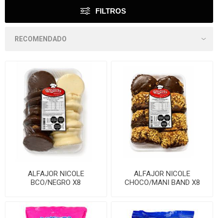
FILTROS
ALFAJOR NICOLE
ALFAJOR NICOLE
BCO/NEGRO X8
CHOCO/MANI BAND X8