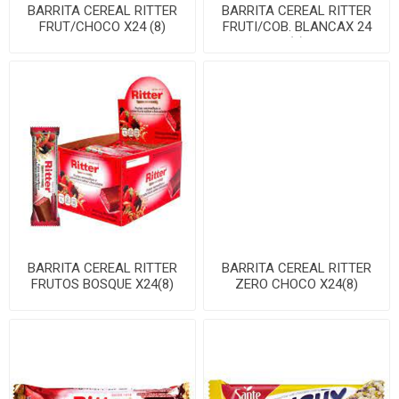
BARRITA CEREAL RITTER
BARRITA CEREAL RITTER
FRUT/CHOCO X24 (8)
FRUTI/COB. BLANCAX 24
(8)
BARRITA CEREAL RITTER
BARRITA CEREAL RITTER
FRUTOS BOSQUE X24(8)
ZERO CHOCO X24(8)