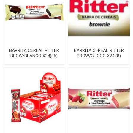
BARRITA CEREAL RITTER
BARRITA CEREAL RITTER
BROW/BLANCO X24(36)
BROW/CHOCO X24 (8)