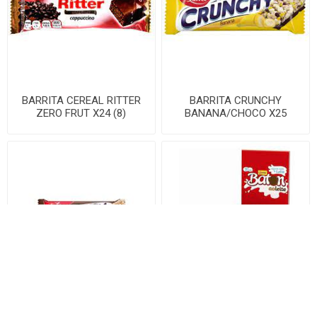
BARRITA CEREAL RITTER
BARRITA CRUNCHY
ZERO FRUT X24 (8)
BANANA/CHOCO X25
BARRITA CRUNCHY
BATON GAROTO X30 (32)