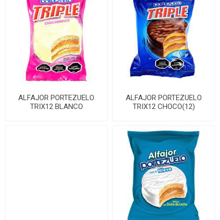
ALFAJOR PORTEZUELO
ALFAJOR PORTEZUELO
TRIX12 BLANCO
TRIX12 CHOCO(12)