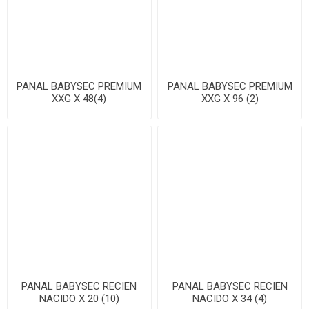
PANAL BABYSEC PREMIUM
PANAL BABYSEC PREMIUM
XXG X 48(4)
XXG X 96 (2)
PANAL BABYSEC RECIEN
PANAL BABYSEC RECIEN
NACIDO X 20 (10)
NACIDO X 34 (4)