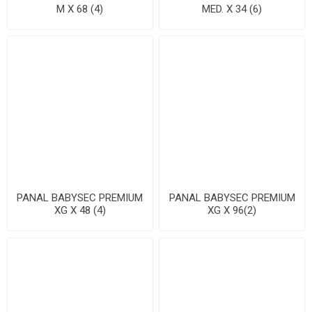
M X 68 (4)
MED. X 34 (6)
PANAL BABYSEC PREMIUM
PANAL BABYSEC PREMIUM
XG X 48 (4)
XG X 96(2)