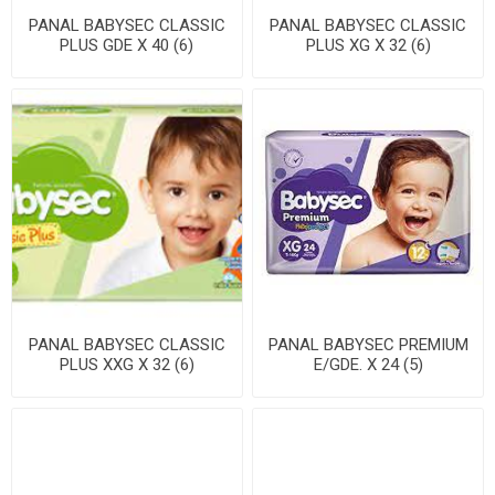
PANAL BABYSEC CLASSIC
PANAL BABYSEC CLASSIC
PLUS GDE X 40 (6)
PLUS XG X 32 (6)
PANAL BABYSEC CLASSIC
PANAL BABYSEC PREMIUM
PLUS XXG X 32 (6)
E/GDE. X 24 (5)