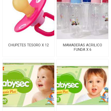
CHUPETES TESORO X 12
MAMADERAS ACRILICO
FUNDA X 6