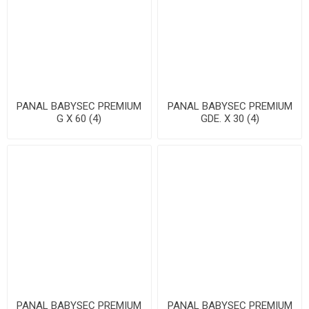
PANAL BABYSEC PREMIUM
PANAL BABYSEC PREMIUM
G X 60 (4)
GDE. X 30 (4)
PANAL BABYSEC PREMIUM
PANAL BABYSEC PREMIUM