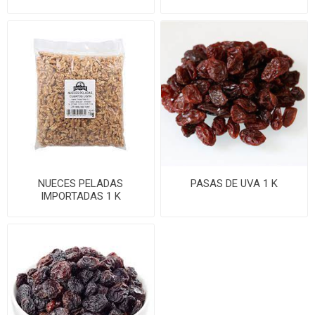
NUECES PELADAS
PASAS DE UVA 1 K
IMPORTADAS 1 K