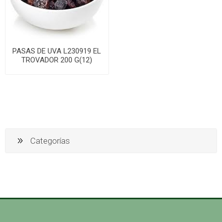
PASAS DE UVA L230919 EL
TROVADOR 200 G(12)
Categorías