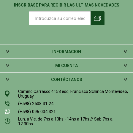
INSCRIBASE PARA RECIBIR LAS ÚLTIMAS NOVEDADES
INFORMACION
MI CUENTA
CONTÁCTANOS
Camino Carrasco 4158 esq. Francisco Schinca Montevideo,
Uruguay
(+598) 2508 31 24
(+598) 096 004 321
Lun. a Vie. de 7hs a 13hs - 14hs a 17hs // Sab 7hs a
12:30hs