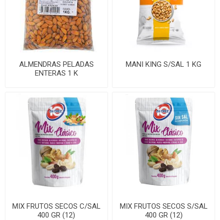
ALMENDRAS PELADAS
MANI KING S/SAL 1 KG
ENTERAS 1 K
MIX FRUTOS SECOS C/SAL
MIX FRUTOS SECOS S/SAL
400 GR (12)
400 GR (12)