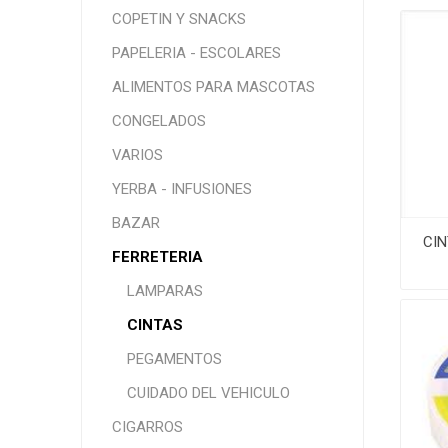
COPETIN Y SNACKS
PAPELERIA - ESCOLARES
ALIMENTOS PARA MASCOTAS
CONGELADOS
VARIOS
YERBA - INFUSIONES
BAZAR
CIN
FERRETERIA
LAMPARAS
CINTAS
PEGAMENTOS
CUIDADO DEL VEHICULO
CIGARROS