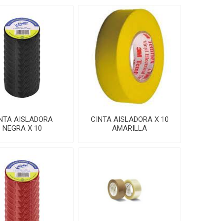
NTA AISLADORA
CINTA AISLADORA X 10
NEGRA X 10
AMARILLA