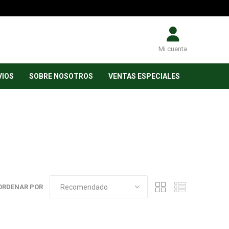
Mi cuenta
VIOS
SOBRE NOSOTROS
VENTAS ESPECIALES
ORDENAR POR