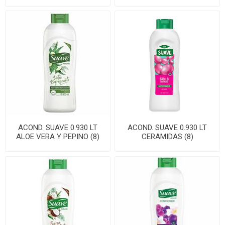
ACOND. SUAVE 0.930 LT
ACOND. SUAVE 0.930 LT
ALOE VERA Y PEPINO (8)
CERAMIDAS (8)