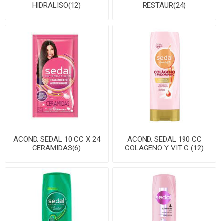
HIDRALISO(12)
RESTAUR(24)
ACOND. SEDAL 10 CC X 24
ACOND. SEDAL 190 CC
CERAMIDAS(6)
COLAGENO Y VIT C (12)