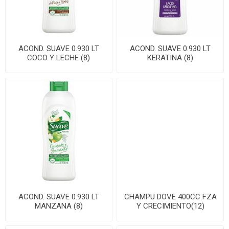
ACOND. SUAVE 0.930 LT
ACOND. SUAVE 0.930 LT
COCO Y LECHE (8)
KERATINA (8)
ACOND. SUAVE 0.930 LT
CHAMPU DOVE 400CC FZA
MANZANA (8)
Y CRECIMIENTO(12)