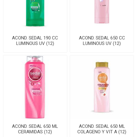
ACOND. SEDAL 190 CC
ACOND. SEDAL 650 CC
LUMINOUS UV (12)
LUMINOUS UV (12)
ACOND. SEDAL 650 ML
ACOND. SEDAL 650 ML
CERAMIDAS (12)
COLAGENO Y VIT A (12)