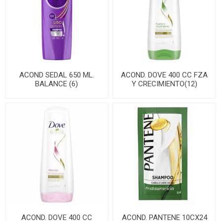
ACOND SEDAL 650 ML.
ACOND. DOVE 400 CC FZA
BALANCE (6)
Y CRECIMIENTO(12)
ACOND. DOVE 400 CC
ACOND. PANTENE 10CX24