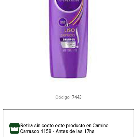
Código:
7443
Retira sin costo este producto en Camino
Carrasco 4158 - Antes de las 17hs