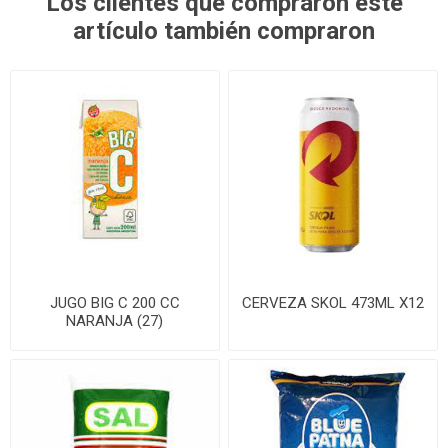
Los clientes que compraron este
artículo también compraron
JUGO BIG C 200 CC
CERVEZA SKOL 473ML X12
NARANJA (27)