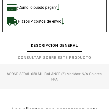
¿Cómo lo puedo pagar?
Plazos y costos de envío
DESCRIPCIÓN GENERAL
CONSULTAR SOBRE ESTE PRODUCTO
ACOND SEDAL 650 ML. BALANCE (6) Medidas: N/A Colores:
N/A