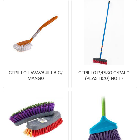
CEPILLO LAVAVAJILLA C/
CEPILLO P/PISO C/PALO
MANGO
(PLASTICO) NO 17