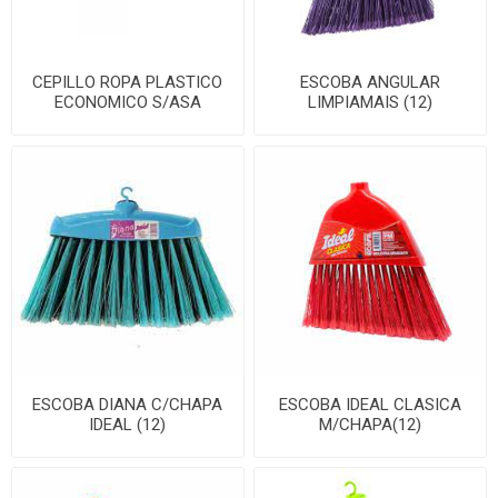
CEPILLO ROPA PLASTICO
ESCOBA ANGULAR
ECONOMICO S/ASA
LIMPIAMAIS (12)
ESCOBA DIANA C/CHAPA
ESCOBA IDEAL CLASICA
IDEAL (12)
M/CHAPA(12)