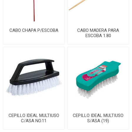
CABO CHAPA P/ESCOBA
CABO MADERA PARA
ESCOBA 1.80
CEPILLO IDEAL MULTIUSO
CEPILLO IDEAL MULTIUSO
C/ASA NO.11
S/ASA (19)