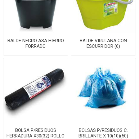
BALDE NEGRO ASA HIERRO
BALDE VIRULANA CON
FORRADO
ESCURRIDOR (6)
BOLSA P/RESIDUOS
BOLSAS P/RESIDUOS C.
HERRADURA X30(32) ROLLO
BRILLANTE X 10(10)(50)