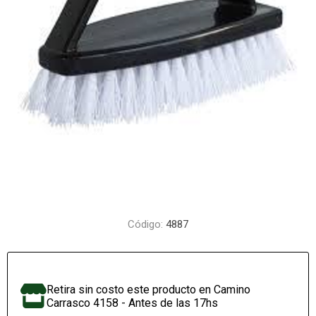
Código:
4887
Retira sin costo este producto en Camino
Carrasco 4158 - Antes de las 17hs