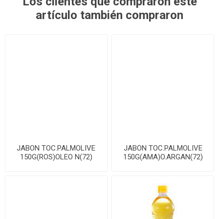
Los clientes que compraron este
artículo también compraron
JABON TOC.PALMOLIVE
JABON TOC.PALMOLIVE
150G(ROS)OLEO N(72)
150G(AMA)O.ARGAN(72)