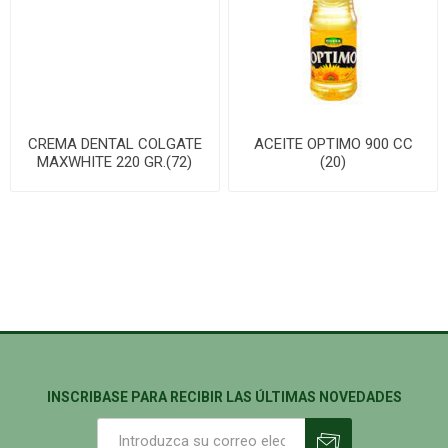
CREMA DENTAL COLGATE
ACEITE OPTIMO 900 CC
MAXWHITE 220 GR.(72)
(20)
INSCRIBASE PARA RECIBIR LAS ÚLTIMAS NOVEDADES