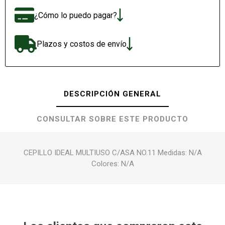
¿Cómo lo puedo pagar?
Plazos y costos de envío
DESCRIPCIÓN GENERAL
CONSULTAR SOBRE ESTE PRODUCTO
CEPILLO IDEAL MULTIUSO C/ASA NO.11 Medidas: N/A
Colores: N/A