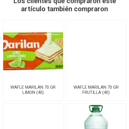
Los clientes que compraron este
artículo también compraron
WAFLE MARILAN 70 GR
WAFLE MARILAN 70 GR
LIMON (40)
FRUTILLA (40)