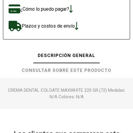
¿Cómo lo puedo pagar?
Plazos y costos de envío
DESCRIPCIÓN GENERAL
CONSULTAR SOBRE ESTE PRODUCTO
CREMA DENTAL COLGATE MAXWHITE 220 GR.(72) Medidas:
N/A Colores: N/A