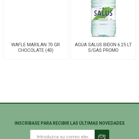
WAFLE MARILAN 70 GR
AGUA SALUS BIDON 6.25 LT
CHOCOLATE (40)
S/GAS PROMO
INSCRIBASE PARA RECIBIR LAS ÚLTIMAS NOVEDADES