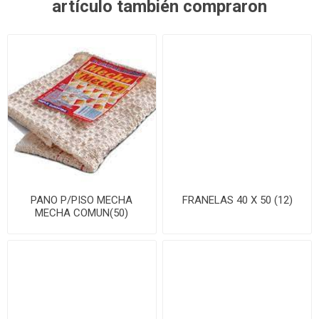
artículo también compraron
PANO P/PISO MECHA
FRANELAS 40 X 50 (12)
MECHA COMUN(50)