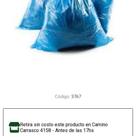
Código:
3767
Retira sin costo este producto en Camino
Carrasco 4158 - Antes de las 17hs