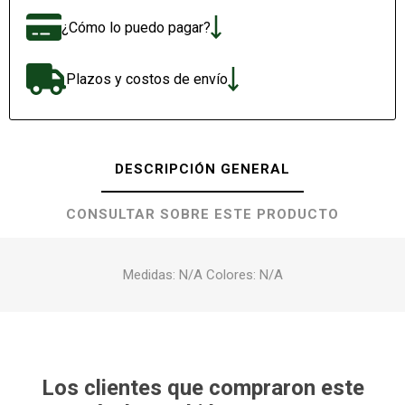
¿Cómo lo puedo pagar?
Plazos y costos de envío
DESCRIPCIÓN GENERAL
CONSULTAR SOBRE ESTE PRODUCTO
Medidas: N/A Colores: N/A
Los clientes que compraron este