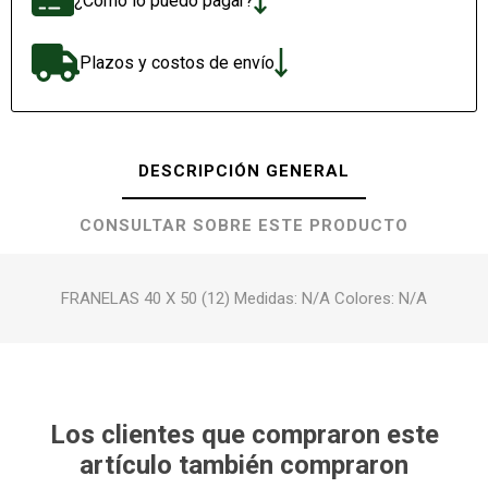
¿Cómo lo puedo pagar?
Plazos y costos de envío
DESCRIPCIÓN GENERAL
CONSULTAR SOBRE ESTE PRODUCTO
FRANELAS 40 X 50 (12) Medidas: N/A Colores: N/A
Los clientes que compraron este
artículo también compraron