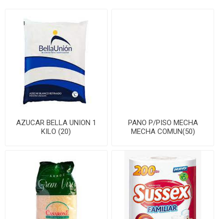
AZUCAR BELLA UNION 1
PANO P/PISO MECHA
KILO (20)
MECHA COMUN(50)