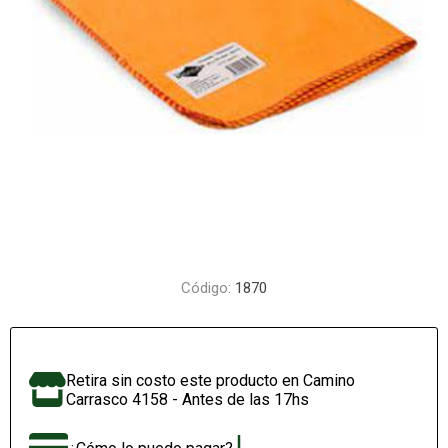
Código:
1870
Retira sin costo este producto en Camino
Carrasco 4158 - Antes de las 17hs