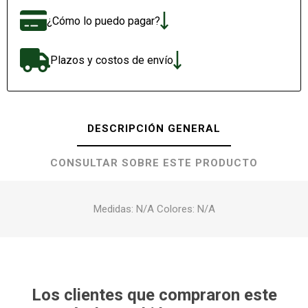
¿Cómo lo puedo pagar?
Plazos y costos de envío
DESCRIPCIÓN GENERAL
CONSULTAR SOBRE ESTE PRODUCTO
Medidas: N/A Colores: N/A
Los clientes que compraron este