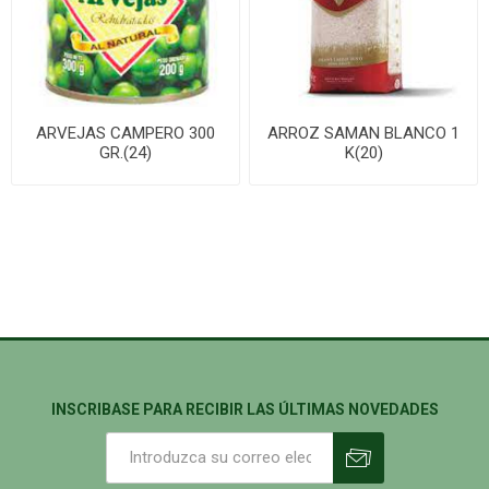
ARVEJAS CAMPERO 300
ARROZ SAMAN BLANCO 1
GR.(24)
K(20)
INSCRIBASE PARA RECIBIR LAS ÚLTIMAS NOVEDADES