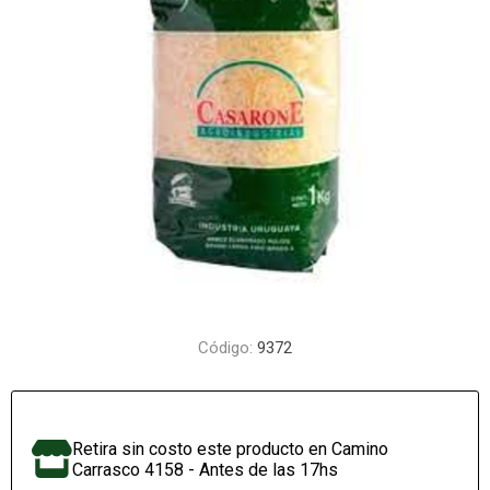
Código:
9372
Retira sin costo este producto en Camino
Carrasco 4158 - Antes de las 17hs