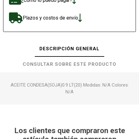
¿Cómo lo puedo pagar?
Plazos y costos de envío
DESCRIPCIÓN GENERAL
CONSULTAR SOBRE ESTE PRODUCTO
ACEITE CONDESA(SOJA)0.9 LT(20) Medidas: N/A Colores:
N/A
Los clientes que compraron este