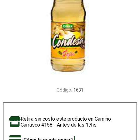
Código:
1631
Retira sin costo este producto en Camino
Carrasco 4158 - Antes de las 17hs