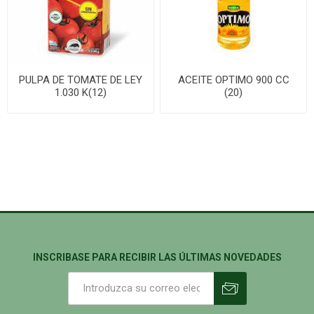
PULPA DE TOMATE DE LEY
ACEITE OPTIMO 900 CC
1.030 K(12)
(20)
INSCRIBASE PARA RECIBIR LAS ÚLTIMAS NOVEDADES