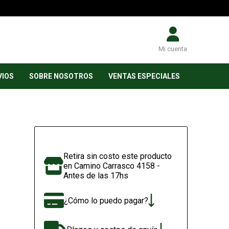
Mi cuenta
VIOS
SOBRE NOSOTROS
VENTAS ESPECIALES
Retira sin costo este producto
en Camino Carrasco 4158 -
Antes de las 17hs
¿Cómo lo puedo pagar?