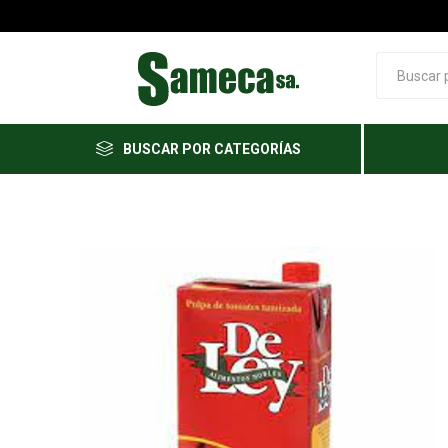
BUSCAR POR CATEGORÍAS