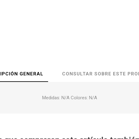
IPCIÓN GENERAL
CONSULTAR SOBRE ESTE PR
Medidas: N/A Colores: N/A