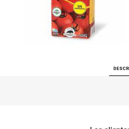
DESCR