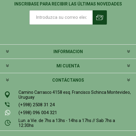
INSCRIBASE PARA RECIBIR LAS ÚLTIMAS NOVEDADES
INFORMACION
MI CUENTA
CONTÁCTANOS
Camino Carrasco 4158 esq. Francisco Schinca Montevideo,
Uruguay
(+598) 2508 31 24
(+598) 096 004 321
Lun. a Vie. de 7hs a 13hs - 14hs a 17hs // Sab 7hs a
12:30hs