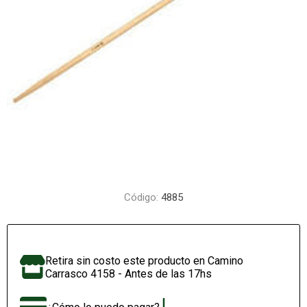
Código:
4885
Retira sin costo este producto en Camino
Carrasco 4158 - Antes de las 17hs