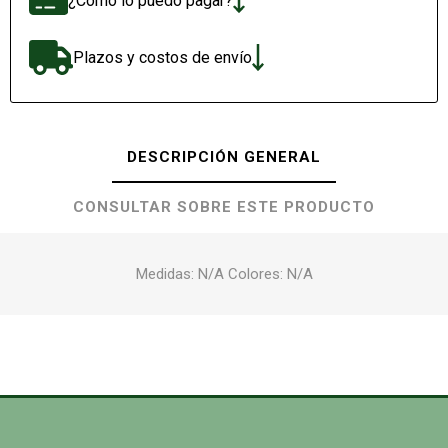
¿Cómo lo puedo pagar?
Plazos y costos de envío
DESCRIPCIÓN GENERAL
CONSULTAR SOBRE ESTE PRODUCTO
Medidas: N/A Colores: N/A