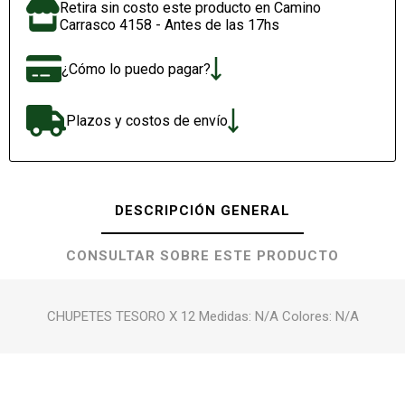
Retira sin costo este producto en Camino
Carrasco 4158 - Antes de las 17hs
¿Cómo lo puedo pagar?
Plazos y costos de envío
DESCRIPCIÓN GENERAL
CONSULTAR SOBRE ESTE PRODUCTO
CHUPETES TESORO X 12 Medidas: N/A Colores: N/A