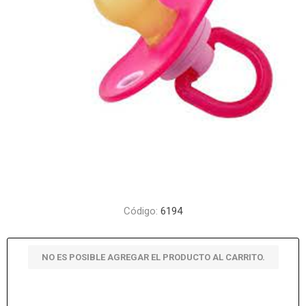
Código:
6194
NO ES POSIBLE AGREGAR EL PRODUCTO AL CARRITO.