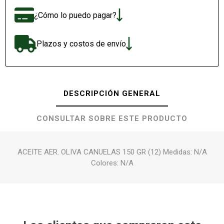
¿Cómo lo puedo pagar?
Plazos y costos de envío
DESCRIPCIÓN GENERAL
CONSULTAR SOBRE ESTE PRODUCTO
ACEITE AER. OLIVA CANUELAS 150 GR (12) Medidas: N/A
Colores: N/A