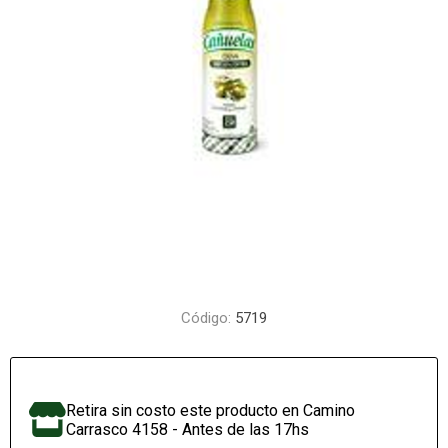
Código:
5719
Retira sin costo este producto en Camino
Carrasco 4158 - Antes de las 17hs