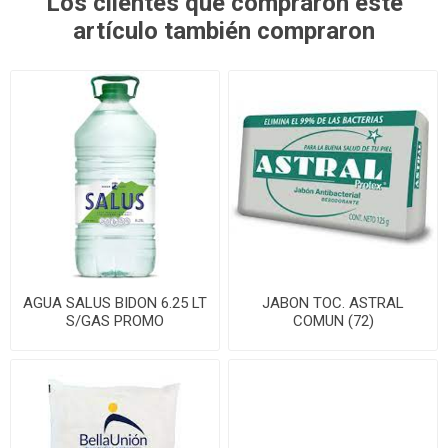
Los clientes que compraron este
artículo también compraron
AGUA SALUS BIDON 6.25 LT
JABON TOC. ASTRAL
S/GAS PROMO
COMUN (72)