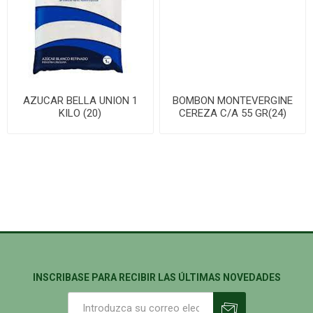
AZUCAR BELLA UNION 1
BOMBON MONTEVERGINE
KILO (20)
CEREZA C/A 55 GR(24)
INSCRIBASE PARA RECIBIR LAS ÚLTIMAS NOVEDADES