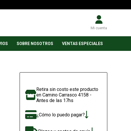
Mi cuenta
VIOS
SOBRE NOSOTROS
VENTAS ESPECIALES
Retira sin costo este producto
en Camino Carrasco 4158 -
Antes de las 17hs
¿Cómo lo puedo pagar?