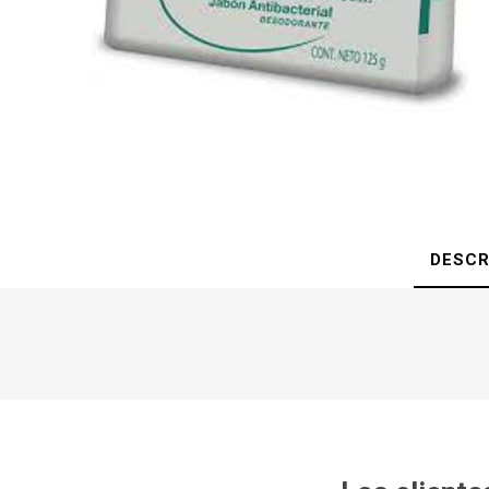
DESCR