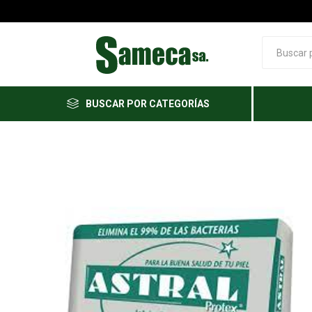
BUSCAR POR CATEGORÍAS