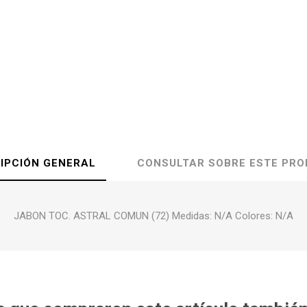
IPCIÓN GENERAL
CONSULTAR SOBRE ESTE PR
JABON TOC. ASTRAL COMUN (72) Medidas: N/A Colores: N/A