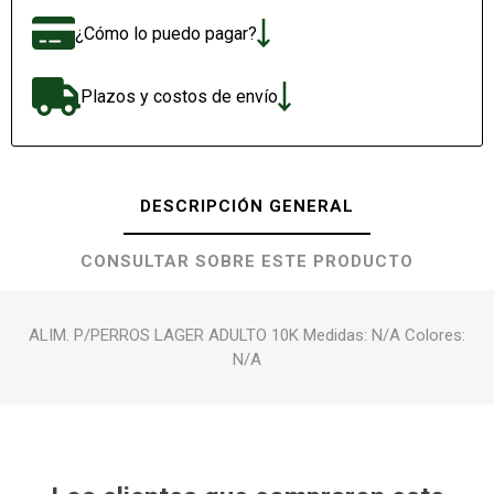
¿Cómo lo puedo pagar?
Plazos y costos de envío
DESCRIPCIÓN GENERAL
CONSULTAR SOBRE ESTE PRODUCTO
ALIM. P/PERROS LAGER ADULTO 10K Medidas: N/A Colores:
N/A