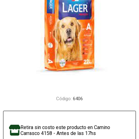
Código:
6406
Retira sin costo este producto en Camino
Carrasco 4158 - Antes de las 17hs