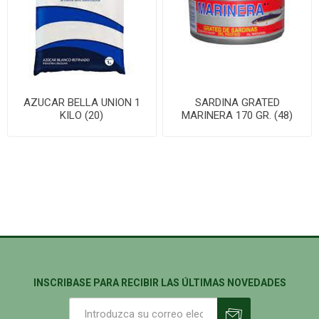
AZUCAR BELLA UNION 1
SARDINA GRATED
KILO (20)
MARINERA 170 GR. (48)
INSCRIBASE PARA RECIBIR LAS ÚLTIMAS NOVEDADES