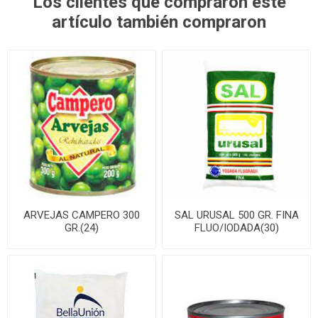
Los clientes que compraron este
artículo también compraron
ARVEJAS CAMPERO 300
SAL URUSAL 500 GR. FINA
GR.(24)
FLUO/IODADA(30)