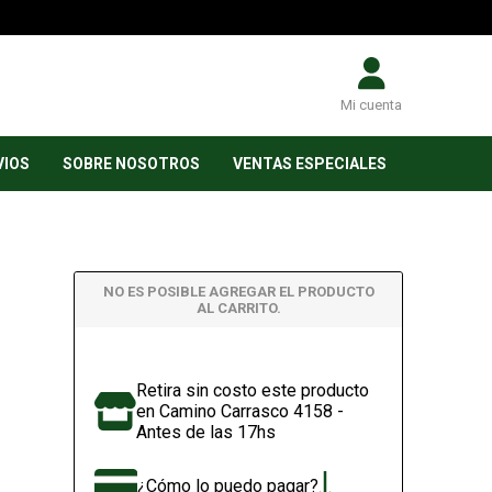
Mi cuenta
VIOS
SOBRE NOSOTROS
VENTAS ESPECIALES
NO ES POSIBLE AGREGAR EL PRODUCTO
AL CARRITO.
Retira sin costo este producto
en Camino Carrasco 4158 -
Antes de las 17hs
¿Cómo lo puedo pagar?