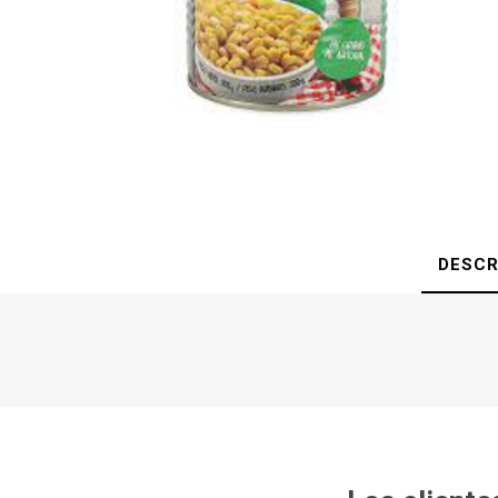
DESCR