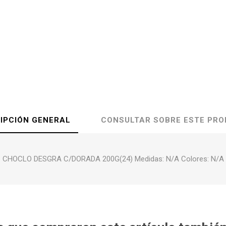
IPCIÓN GENERAL
CONSULTAR SOBRE ESTE PR
CHOCLO DESGRA C/DORADA 200G(24) Medidas: N/A Colores: N/A