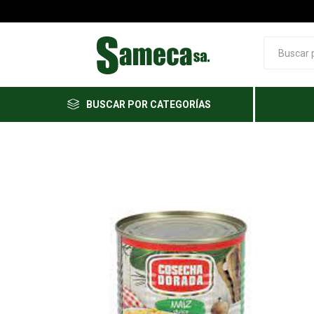
BUSCAR POR CATEGORÍAS