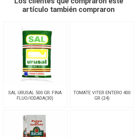
Los clientes que compraron este
artículo también compraron
SAL URUSAL 500 GR. FINA
TOMATE VITER ENTERO 400
FLUO/IODADA(30)
GR (24)