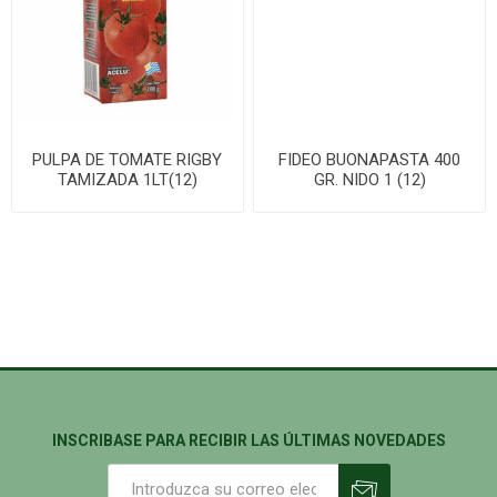
PULPA DE TOMATE RIGBY
FIDEO BUONAPASTA 400
TAMIZADA 1LT(12)
GR. NIDO 1 (12)
INSCRIBASE PARA RECIBIR LAS ÚLTIMAS NOVEDADES