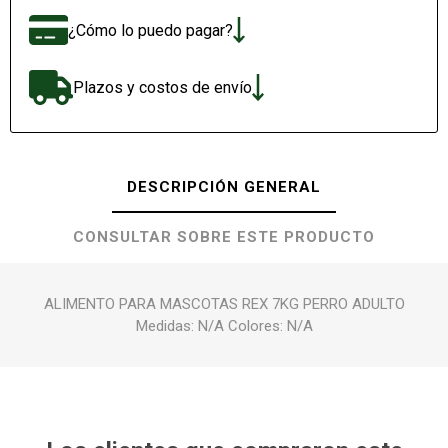
¿Cómo lo puedo pagar?
Plazos y costos de envío
DESCRIPCIÓN GENERAL
CONSULTAR SOBRE ESTE PRODUCTO
ALIMENTO PARA MASCOTAS REX 7KG PERRO ADULTO
Medidas: N/A Colores: N/A