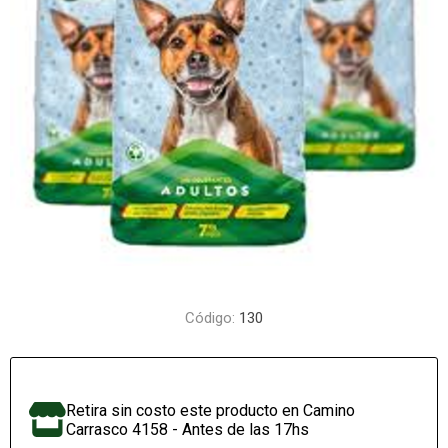
Código:
130
Retira sin costo este producto en Camino
Carrasco 4158 - Antes de las 17hs