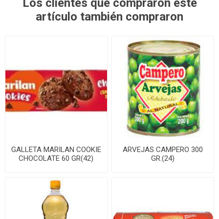
Los clientes que compraron este
artículo también compraron
GALLETA MARILAN COOKIE
ARVEJAS CAMPERO 300
CHOCOLATE 60 GR(42)
GR.(24)