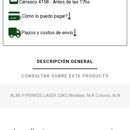
Carrasco 4158 - Antes de las 17hs
¿Cómo lo puedo pagar?
Plazos y costos de envío
DESCRIPCIÓN GENERAL
CONSULTAR SOBRE ESTE PRODUCTO
ALIM. P/PERROS LAGER 22KG Medidas: N/A Colores: N/A