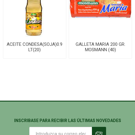
ACEITE CONDESA(SOJA)0.9
GALLETA MARIA 200 GR.
LT(20)
MOSMANN (40)
INSCRIBASE PARA RECIBIR LAS ÚLTIMAS NOVEDADES