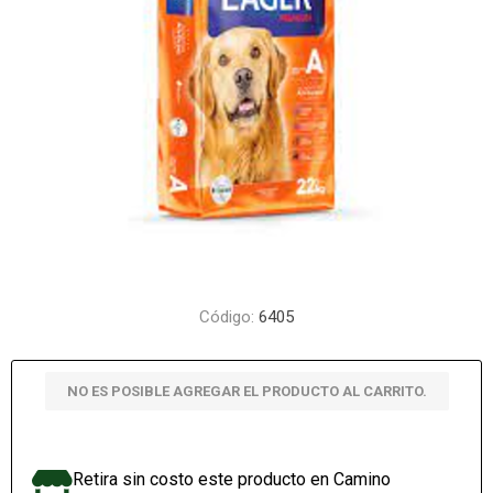
Código:
6405
NO ES POSIBLE AGREGAR EL PRODUCTO AL CARRITO.
Retira sin costo este producto en Camino