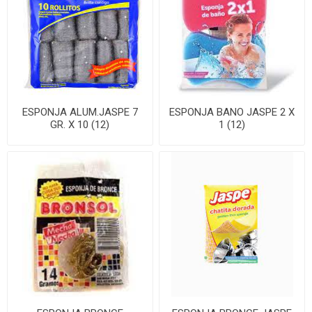
ESPONJA ALUM.JASPE 7
ESPONJA BANO JASPE 2 X
GR. X 10 (12)
1 (12)