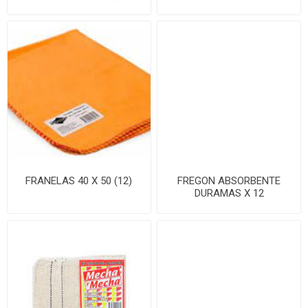
FRANELAS 40 X 50 (12)
FREGON ABSORBENTE
DURAMAS X 12