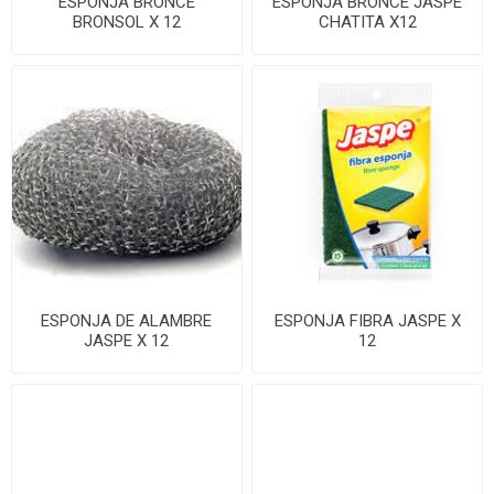
ESPONJA BRONCE
ESPONJA BRONCE JASPE
BRONSOL X 12
CHATITA X12
ESPONJA DE ALAMBRE
ESPONJA FIBRA JASPE X
JASPE X 12
12