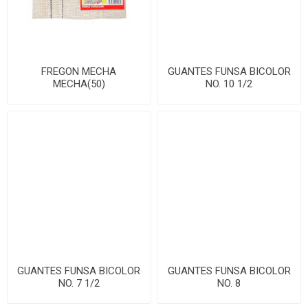
FREGON MECHA
GUANTES FUNSA BICOLOR
MECHA(50)
NO. 10 1/2
GUANTES FUNSA BICOLOR
GUANTES FUNSA BICOLOR
NO. 7 1/2
NO. 8