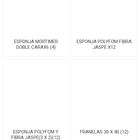
ESPONJA MORTIMER
ESPONJA POLYFOM FIBRA
DOBLE CARAX6 (4)
JASPE X12
ESPONJA POLYFOM Y
FRANELAS 30 X 40 (12)
FIBRA JASPE(3 X 2)(12)