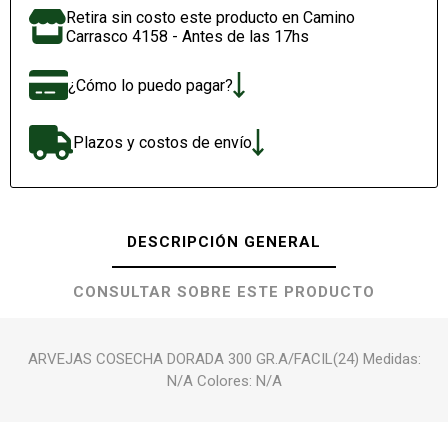
Retira sin costo este producto en Camino
Carrasco 4158 - Antes de las 17hs
¿Cómo lo puedo pagar?
Plazos y costos de envío
DESCRIPCIÓN GENERAL
CONSULTAR SOBRE ESTE PRODUCTO
ARVEJAS COSECHA DORADA 300 GR.A/FACIL(24) Medidas:
N/A Colores: N/A