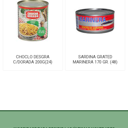
CHOCLO DESGRA
SARDINA GRATED
C/DORADA 200G(24)
MARINERA 170 GR. (48)