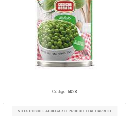
Código:
6028
NO ES POSIBLE AGREGAR EL PRODUCTO AL CARRITO.