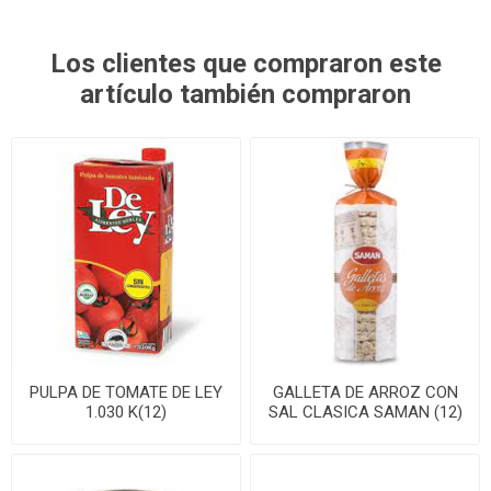
Los clientes que compraron este
artículo también compraron
PULPA DE TOMATE DE LEY
GALLETA DE ARROZ CON
1.030 K(12)
SAL CLASICA SAMAN (12)