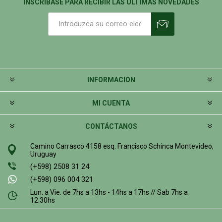
INSCRIBASE PARA RECIBIR LAS ÚLTIMAS NOVEDADES
INFORMACION
MI CUENTA
CONTÁCTANOS
Camino Carrasco 4158 esq. Francisco Schinca Montevideo,
Uruguay
(+598) 2508 31 24
(+598) 096 004 321
Lun. a Vie. de 7hs a 13hs - 14hs a 17hs // Sab 7hs a
12:30hs