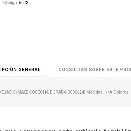
Código:
6073
IPCIÓN GENERAL
CONSULTAR SOBRE ESTE PR
EJAS C/MAIZ COSECHA DORADA 300G(24) Medidas: N/A Colores: