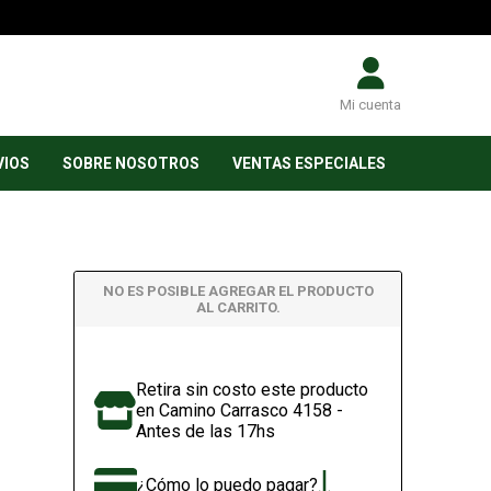
Mi cuenta
VIOS
SOBRE NOSOTROS
VENTAS ESPECIALES
NO ES POSIBLE AGREGAR EL PRODUCTO
AL CARRITO.
Retira sin costo este producto
en Camino Carrasco 4158 -
Antes de las 17hs
¿Cómo lo puedo pagar?