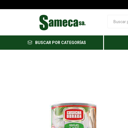
BUSCAR POR CATEGORÍAS