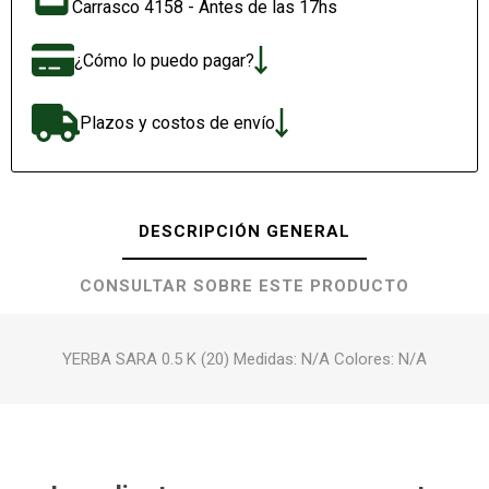
Carrasco 4158 - Antes de las 17hs
¿Cómo lo puedo pagar?
Plazos y costos de envío
DESCRIPCIÓN GENERAL
CONSULTAR SOBRE ESTE PRODUCTO
YERBA SARA 0.5 K (20) Medidas: N/A Colores: N/A