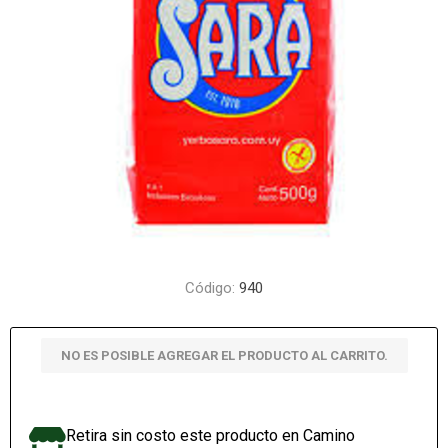
Código:
940
NO ES POSIBLE AGREGAR EL PRODUCTO AL CARRITO.
Retira sin costo este producto en Camino