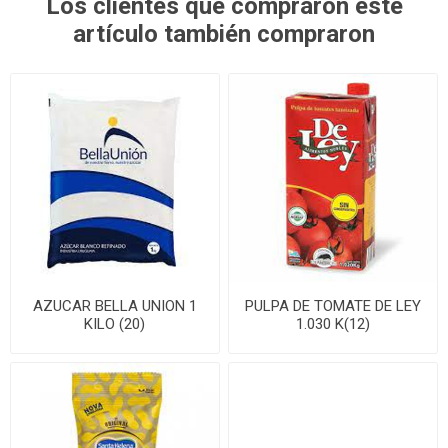
Los clientes que compraron este
artículo también compraron
AZUCAR BELLA UNION 1
PULPA DE TOMATE DE LEY
KILO (20)
1.030 K(12)