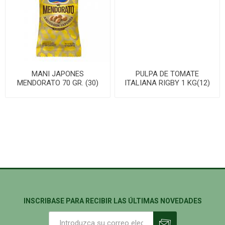
MANI JAPONES
PULPA DE TOMATE
MENDORATO 70 GR. (30)
ITALIANA RIGBY 1 KG(12)
INSCRIBASE PARA RECIBIR LAS ÚLTIMAS NOVEDADES