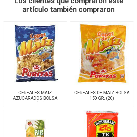
Los clientes que compraron este
artículo también compraron
CEREALES MAIZ
CEREALES DE MAIZ BOLSA
AZUCARADOS BOLSA
150 GR. (20)
200G(20)