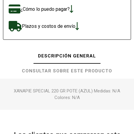
¿Cómo lo puedo pagar?
Plazos y costos de envío
DESCRIPCIÓN GENERAL
CONSULTAR SOBRE ESTE PRODUCTO
XANAPIE SPECIAL 220 GR POTE (AZUL) Medidas: N/A
Colores: N/A