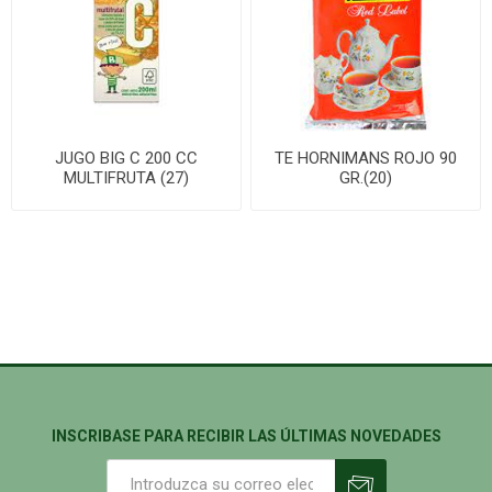
JUGO BIG C 200 CC
TE HORNIMANS ROJO 90
MULTIFRUTA (27)
GR.(20)
INSCRIBASE PARA RECIBIR LAS ÚLTIMAS NOVEDADES