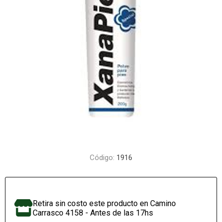
Código:
1916
Retira sin costo este producto en Camino
Carrasco 4158 - Antes de las 17hs