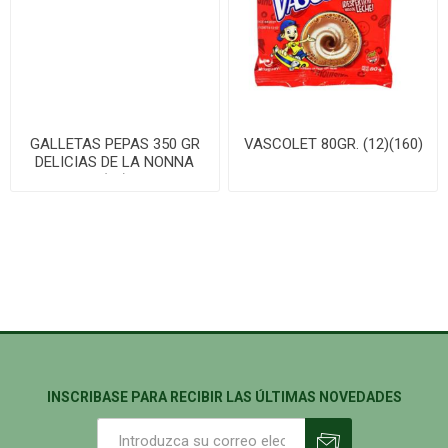
GALLETAS PEPAS 350 GR
VASCOLET 80GR. (12)(160)
DELICIAS DE LA NONNA
(14)
INSCRIBASE PARA RECIBIR LAS ÚLTIMAS NOVEDADES