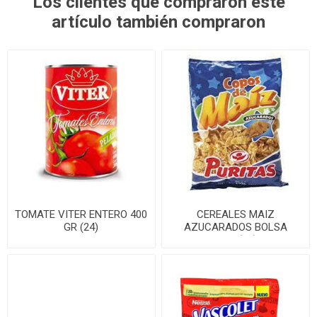
Los clientes que compraron este
artículo también compraron
TOMATE VITER ENTERO 400
CEREALES MAIZ
GR (24)
AZUCARADOS BOLSA
200G(20)