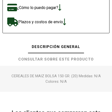
¿Cómo lo puedo pagar?
Plazos y costos de envío
DESCRIPCIÓN GENERAL
CONSULTAR SOBRE ESTE PRODUCTO
CEREALES DE MAIZ BOLSA 150 GR. (20) Medidas: N/A
Colores: N/A