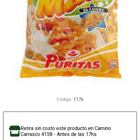
Código:
1176
Retira sin costo este producto en Camino
Carrasco 4158 - Antes de las 17hs