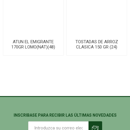
ATUN EL EMIGRANTE
TOSTADAS DE ARROZ
170GR LOMO(NAT)(48)
CLASICA 150 GR (24)
INSCRIBASE PARA RECIBIR LAS ÚLTIMAS NOVEDADES