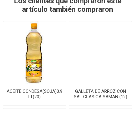
Los clientes que compraron este
artículo también compraron
ACEITE CONDESA(SOJA)0.9
GALLETA DE ARROZ CON
LT(20)
SAL CLASICA SAMAN (12)