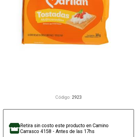
Código:
2923
Retira sin costo este producto en Camino
Carrasco 4158 - Antes de las 17hs