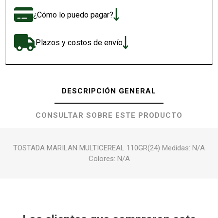
¿Cómo lo puedo pagar?
Plazos y costos de envío
DESCRIPCIÓN GENERAL
CONSULTAR SOBRE ESTE PRODUCTO
TOSTADA MARILAN MULTICEREAL 110GR(24) Medidas: N/A
Colores: N/A