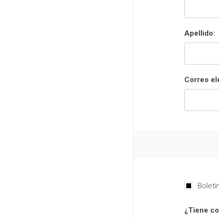
Apellido:
Correo el
Boletí
¿Tiene co