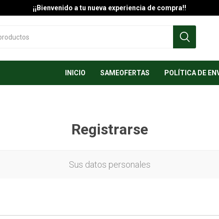
¡¡Bienvenido a tu nueva experiencia de compra!!
INICIO
SAMEOFERTAS
POLÍTICA DE EN
Registrarse
Sus datos personales