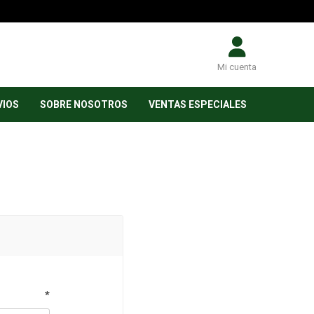
Mi cuenta
VIOS
SOBRE NOSOTROS
VENTAS ESPECIALES
*