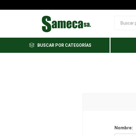
BUSCAR POR CATEGORÍAS
Nombre: