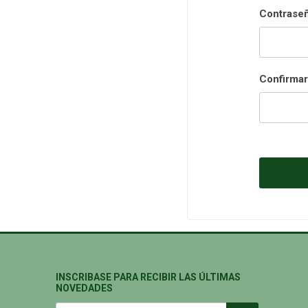
Contraseñ
Confirmar
INSCRIBASE PARA RECIBIR LAS ÚLTIMAS
NOVEDADES