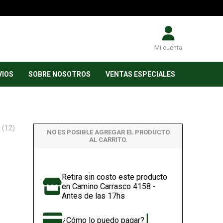
Mi cuenta
VIOS
SOBRE NOSOTROS
VENTAS ESPECIALES
 (12)
NO ES POSIBLE AGREGAR EL PRODUCTO
AL CARRITO.
Retira sin costo este producto
en Camino Carrasco 4158 -
Antes de las 17hs
¿Cómo lo puedo pagar?