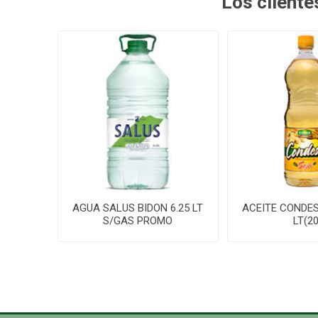
Los client
AGUA SALUS BIDON 6.25 LT
ACEITE CONDES
S/GAS PROMO
LT(20