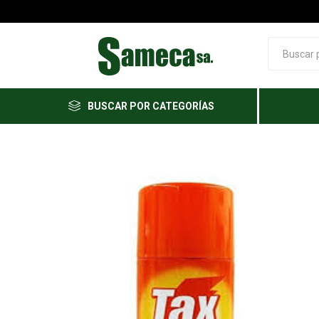
BUSCAR POR CATEGORÍAS