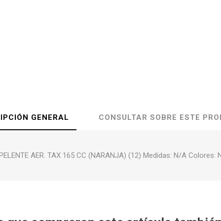
IPCIÓN GENERAL
CONSULTAR SOBRE ESTE PR
PELENTE AER. TAX 165 CC (NARANJA) (12) Medidas: N/A Colores: 