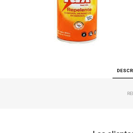
DESCR
RE