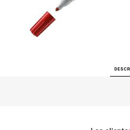
DESCR