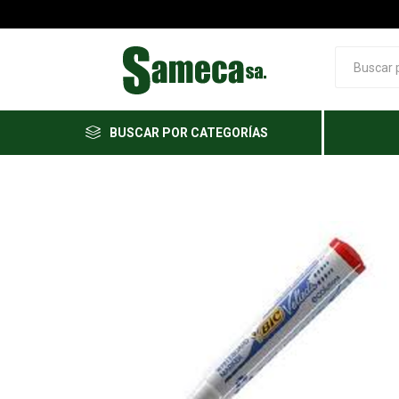
BUSCAR POR CATEGORÍAS