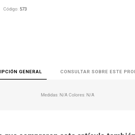
Código:
573
IPCIÓN GENERAL
CONSULTAR SOBRE ESTE PR
Medidas: N/A Colores: N/A