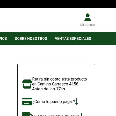
Mi cuenta
VIOS
SOBRE NOSOTROS
VENTAS ESPECIALES
Retira sin costo este producto
en Camino Carrasco 4158 -
Antes de las 17hs
¿Cómo lo puedo pagar?