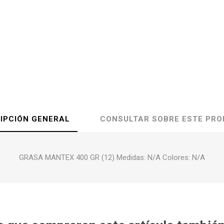
IPCIÓN GENERAL
CONSULTAR SOBRE ESTE PR
GRASA MANTEX 400 GR (12) Medidas: N/A Colores: N/A