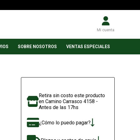
Mi cuenta
VIOS
SOBRE NOSOTROS
VENTAS ESPECIALES
Retira sin costo este producto
en Camino Carrasco 4158 -
Antes de las 17hs
¿Cómo lo puedo pagar?