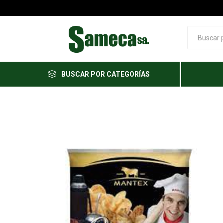
BUSCAR POR CATEGORÍAS