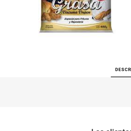
DESCR