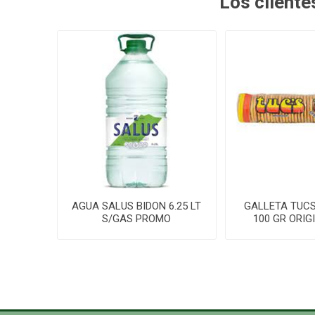
Los client
AGUA SALUS BIDON 6.25 LT
GALLETA TUC
S/GAS PROMO
100 GR ORIGI