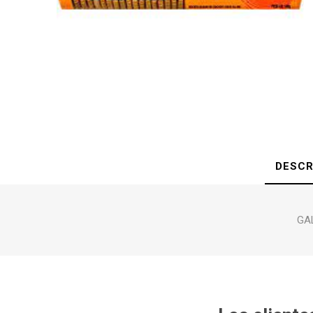
DESCR
GAL