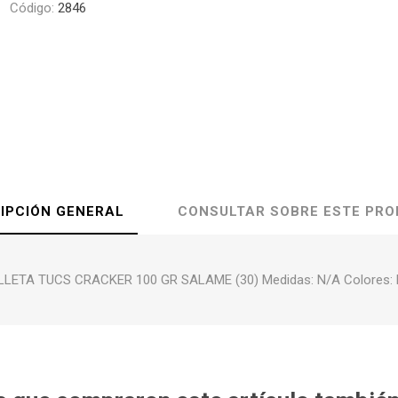
Código:
2846
IPCIÓN GENERAL
CONSULTAR SOBRE ESTE PR
LETA TUCS CRACKER 100 GR SALAME (30) Medidas: N/A Colores: