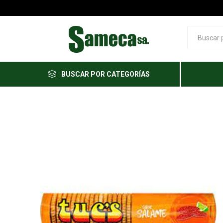
BUSCAR POR CATEGORÍAS