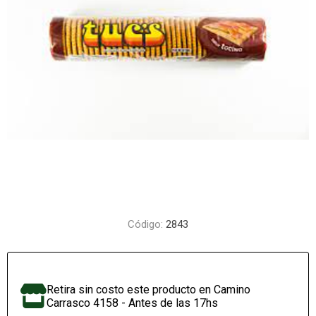
Código:
2843
Retira sin costo este producto en Camino
Carrasco 4158 - Antes de las 17hs