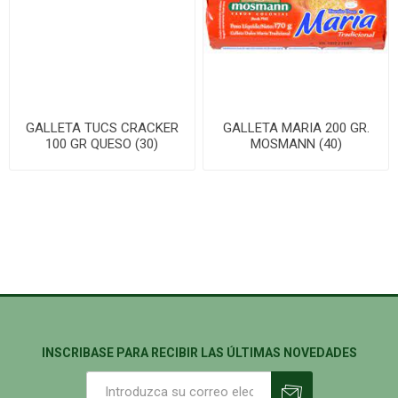
GALLETA TUCS CRACKER
GALLETA MARIA 200 GR.
100 GR QUESO (30)
MOSMANN (40)
INSCRIBASE PARA RECIBIR LAS ÚLTIMAS NOVEDADES