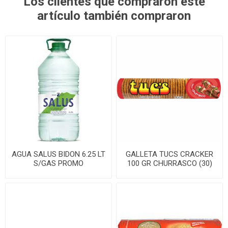
Los clientes que compraron este
artículo también compraron
AGUA SALUS BIDON 6.25 LT
GALLETA TUCS CRACKER
S/GAS PROMO
100 GR CHURRASCO (30)