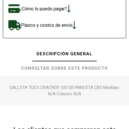
¿Cómo lo puedo pagar?
Plazos y costos de envío
DESCRIPCIÓN GENERAL
CONSULTAR SOBRE ESTE PRODUCTO
GALLETA TUCS CRACKER 100 GR PANCETA (30) Medidas:
N/A Colores: N/A