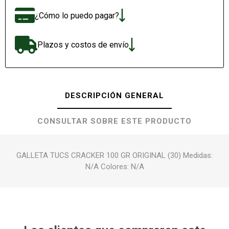
¿Cómo lo puedo pagar?
Plazos y costos de envío
DESCRIPCIÓN GENERAL
CONSULTAR SOBRE ESTE PRODUCTO
GALLETA TUCS CRACKER 100 GR ORIGINAL (30) Medidas:
N/A Colores: N/A