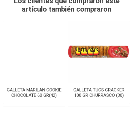
Los clientes que compraron este
artículo también compraron
GALLETA MARILAN COOKIE
GALLETA TUCS CRACKER
CHOCOLATE 60 GR(42)
100 GR CHURRASCO (30)