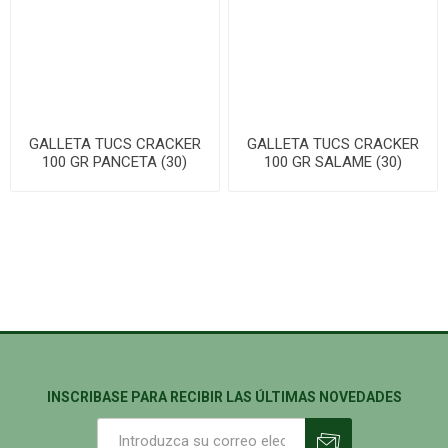
GALLETA TUCS CRACKER
GALLETA TUCS CRACKER
100 GR PANCETA (30)
100 GR SALAME (30)
INSCRIBASE PARA RECIBIR LAS ÚLTIMAS NOVEDADES