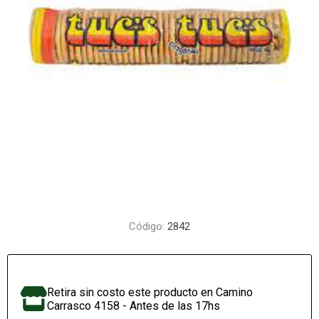
Código:
2842
Retira sin costo este producto en Camino
Carrasco 4158 - Antes de las 17hs