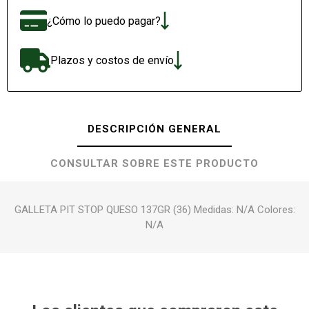
¿Cómo lo puedo pagar?
Plazos y costos de envío
DESCRIPCIÓN GENERAL
CONSULTAR SOBRE ESTE PRODUCTO
GALLETA PIT STOP QUESO 137GR (36) Medidas: N/A Colores:
N/A