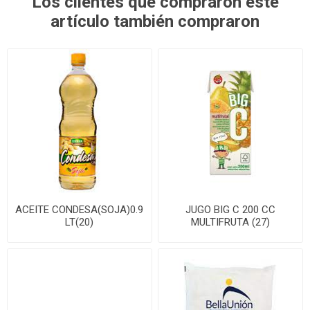
Los clientes que compraron este
artículo también compraron
ACEITE CONDESA(SOJA)0.9
JUGO BIG C 200 CC
LT(20)
MULTIFRUTA (27)