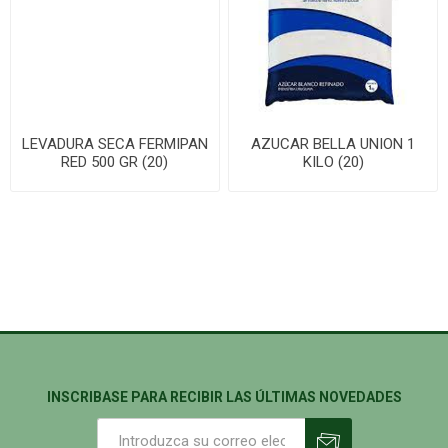
LEVADURA SECA FERMIPAN
AZUCAR BELLA UNION 1
RED 500 GR (20)
KILO (20)
INSCRIBASE PARA RECIBIR LAS ÚLTIMAS NOVEDADES