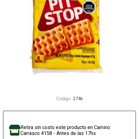
Código:
2746
Retira sin costo este producto en Camino
Carrasco 4158 - Antes de las 17hs