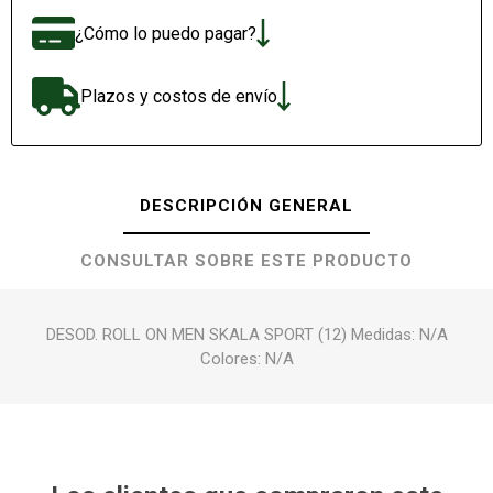
¿Cómo lo puedo pagar?
Plazos y costos de envío
DESCRIPCIÓN GENERAL
CONSULTAR SOBRE ESTE PRODUCTO
DESOD. ROLL ON MEN SKALA SPORT (12) Medidas: N/A
Colores: N/A