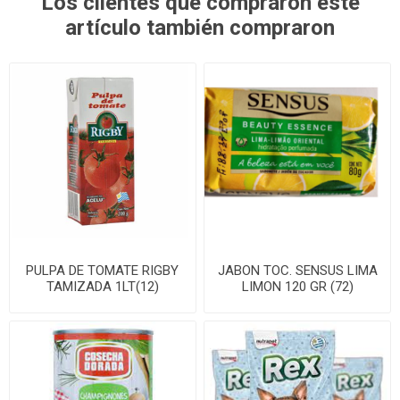
Los clientes que compraron este
artículo también compraron
PULPA DE TOMATE RIGBY
JABON TOC. SENSUS LIMA
TAMIZADA 1LT(12)
LIMON 120 GR (72)