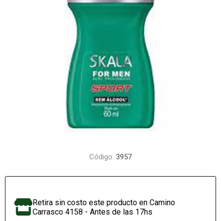
Código:
3957
Retira sin costo este producto en Camino
Carrasco 4158 - Antes de las 17hs