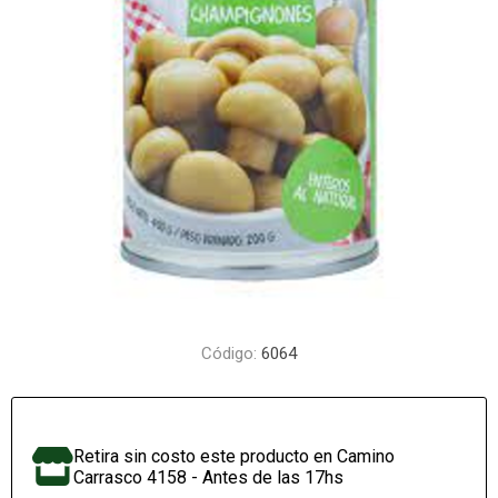
Código:
6064
Retira sin costo este producto en Camino
Carrasco 4158 - Antes de las 17hs