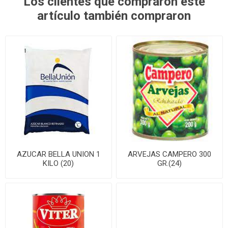
Los clientes que compraron este
artículo también compraron
AZUCAR BELLA UNION 1
ARVEJAS CAMPERO 300
KILO (20)
GR.(24)