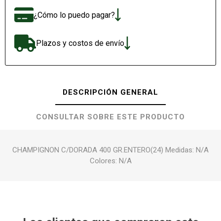
¿Cómo lo puedo pagar?
Plazos y costos de envío
DESCRIPCIÓN GENERAL
CONSULTAR SOBRE ESTE PRODUCTO
CHAMPIGNON C/DORADA 400 GR.ENTERO(24) Medidas: N/A
Colores: N/A