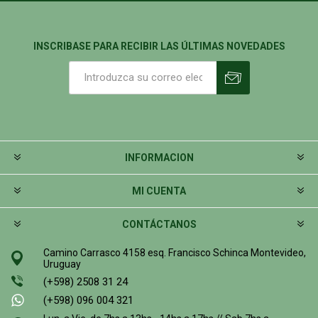
INSCRIBASE PARA RECIBIR LAS ÚLTIMAS NOVEDADES
INFORMACION
MI CUENTA
CONTÁCTANOS
Camino Carrasco 4158 esq. Francisco Schinca Montevideo,
Uruguay
(+598) 2508 31 24
(+598) 096 004 321