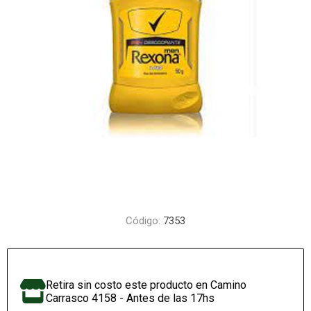
Código:
7353
Retira sin costo este producto en Camino
Carrasco 4158 - Antes de las 17hs