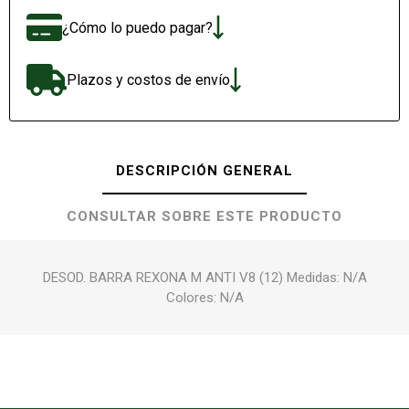
¿Cómo lo puedo pagar?
Plazos y costos de envío
DESCRIPCIÓN GENERAL
CONSULTAR SOBRE ESTE PRODUCTO
DESOD. BARRA REXONA M ANTI V8 (12) Medidas: N/A
Colores: N/A