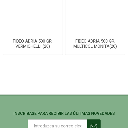
FIDEO ADRIA 500 GR.
FIDEO ADRIA 500 GR.
VERMICHELLI (20)
MULTICOL MONITA(20)
INSCRIBASE PARA RECIBIR LAS ÚLTIMAS NOVEDADES