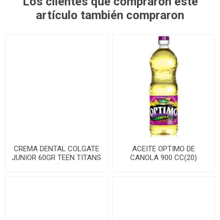
Los clientes que compraron este
artículo también compraron
CREMA DENTAL COLGATE
ACEITE OPTIMO DE
JUNIOR 60GR TEEN TITANS
CANOLA 900 CC(20)
GO(12