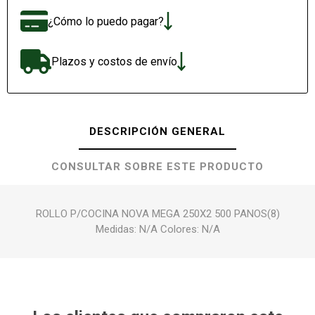
¿Cómo lo puedo pagar?
Plazos y costos de envío
DESCRIPCIÓN GENERAL
CONSULTAR SOBRE ESTE PRODUCTO
ROLLO P/COCINA NOVA MEGA 250X2 500 PANOS(8)
Medidas: N/A Colores: N/A