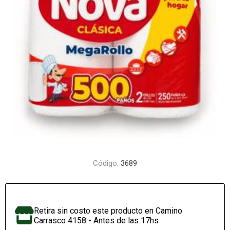
Código:
3689
Retira sin costo este producto en Camino
Carrasco 4158 - Antes de las 17hs