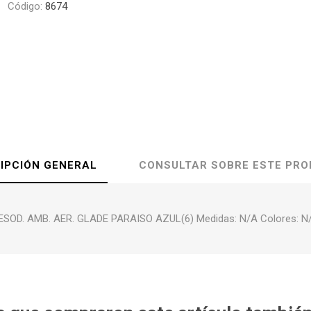
Código:
8674
IPCIÓN GENERAL
CONSULTAR SOBRE ESTE PR
ESOD. AMB. AER. GLADE PARAISO AZUL(6) Medidas: N/A Colores: N