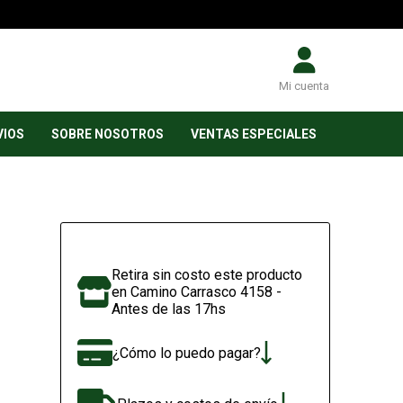
Mi cuenta
VIOS
SOBRE NOSOTROS
VENTAS ESPECIALES
Retira sin costo este producto
en Camino Carrasco 4158 -
Antes de las 17hs
¿Cómo lo puedo pagar?