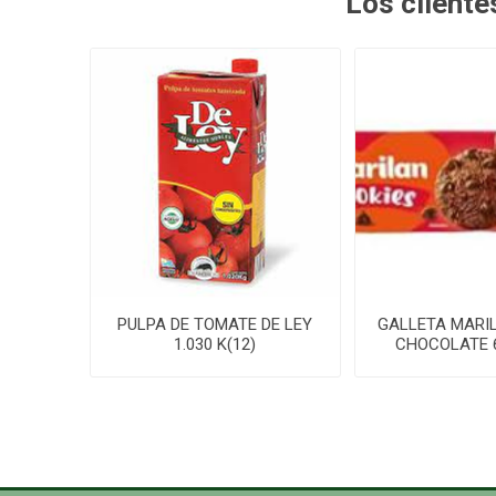
Los client
PULPA DE TOMATE DE LEY
GALLETA MARI
1.030 K(12)
CHOCOLATE 6