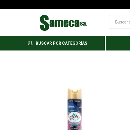
BUSCAR POR CATEGORÍAS