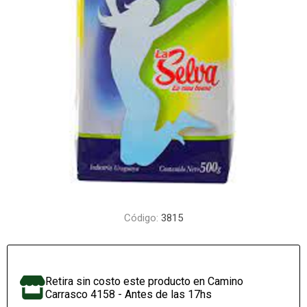
Código:
3815
Retira sin costo este producto en Camino
Carrasco 4158 - Antes de las 17hs