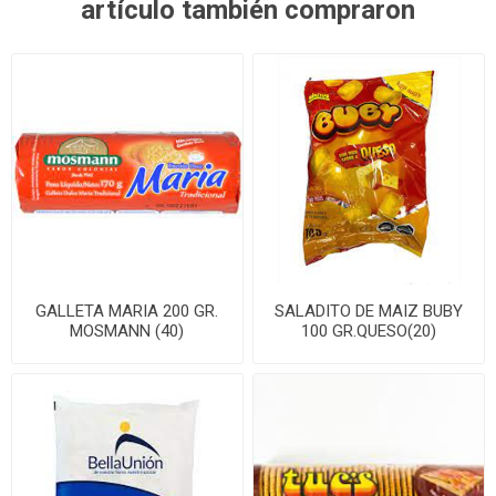
artículo también compraron
GALLETA MARIA 200 GR.
SALADITO DE MAIZ BUBY
MOSMANN (40)
100 GR.QUESO(20)