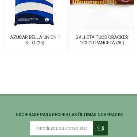
AZUCAR BELLA UNION 1
GALLETA TUCS CRACKER
KILO (20)
100 GR PANCETA (30)
INSCRIBASE PARA RECIBIR LAS ÚLTIMAS NOVEDADES