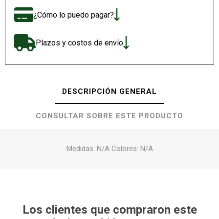
¿Cómo lo puedo pagar?
Plazos y costos de envío
DESCRIPCIÓN GENERAL
CONSULTAR SOBRE ESTE PRODUCTO
Medidas: N/A Colores: N/A
Los clientes que compraron este